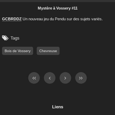
Mystère à Vossery #11
GCBRDDZ
Un nouveau jeu du Pendu sur des sujets variés.

Tags
Bois de Vossery
Chevreuse
Liens