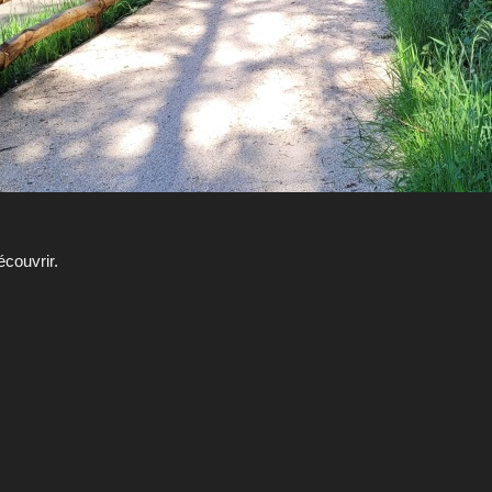
couvrir.