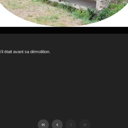
il était avant sa démolition.