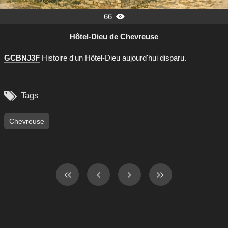
66

Hôtel-Dieu de Chevreuse
GCBNJ3F
Histoire d'un Hôtel-Dieu aujourd'hui disparu.

Tags
Chevreuse