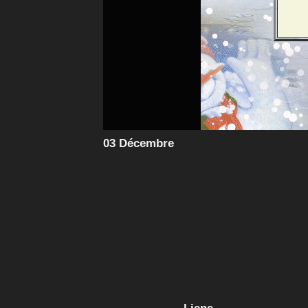
03 Décembre
Liens