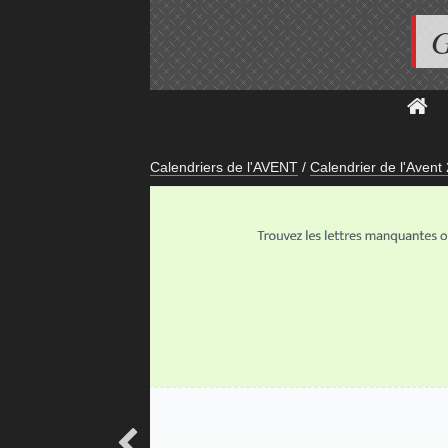
G
Calendriers de l'AVENT
/
Calendrier de l'Avent
