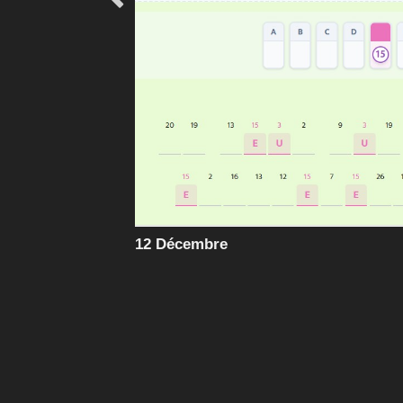
12 Décembre