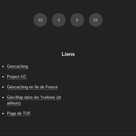
Liens
Geocaching
Project GC
Géocaching en Ile de France
Géo-Map dans les Yvelines (et
ailleurs)
Page de TOF