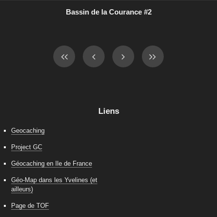
Bassin de la Courance #2
Liens
Geocaching
Project GC
Géocaching en Ile de France
Géo-Map dans les Yvelines (et
ailleurs)
Page de TOF