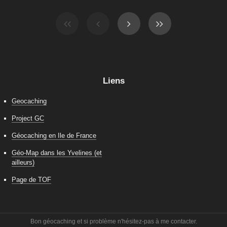
Liens
Geocaching
Project GC
Géocaching en Ile de France
Géo-Map dans les Yvelines (et
ailleurs)
Page de TOF
Bon géocaching et si problème n'hésitez-pas à me contacter.