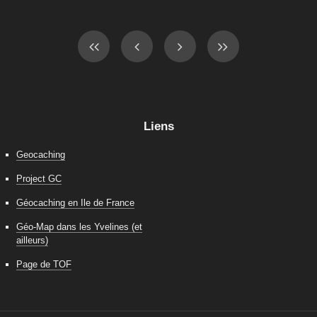
Liens
Geocaching
Project GC
Géocaching en Ile de France
Géo-Map dans les Yvelines (et
ailleurs)
Page de TOF