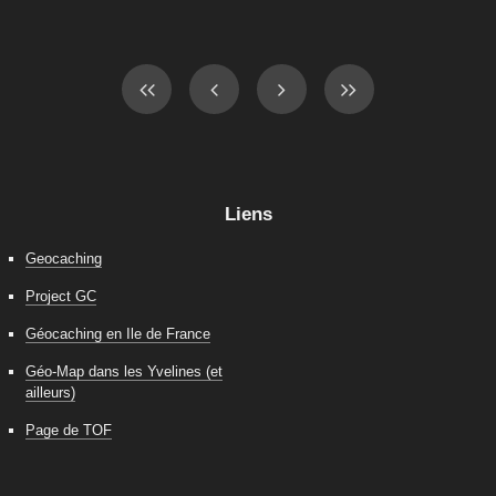
Liens
Geocaching
Project GC
Géocaching en Ile de France
Géo-Map dans les Yvelines (et
ailleurs)
Page de TOF