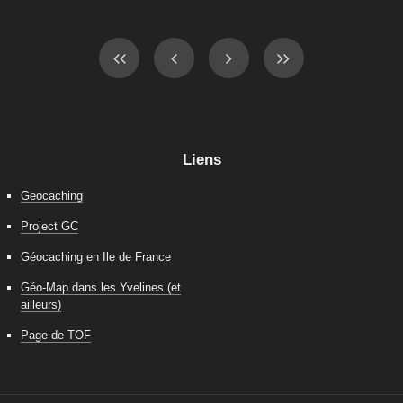
Liens
Geocaching
Project GC
Géocaching en Ile de France
Géo-Map dans les Yvelines (et
ailleurs)
Page de TOF