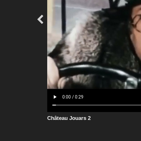

Château Jouars 2