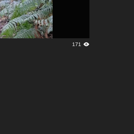
171
