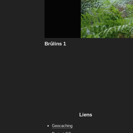
Brûlins 1
Liens
Geocaching