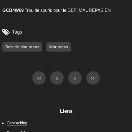
GCB4W69
Trou de souris pour le DEFI MAUREPASIEN

Tags
Bois de Maurepas
Maurepas
Liens
Geocaching