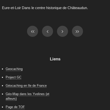
Eure-et-Loir Dans le centre historique de Châteaudun.
Liens
Geocaching
Project GC
Géocaching en Ile de France
Géo-Map dans les Yvelines (et
ailleurs)
Page de TOF