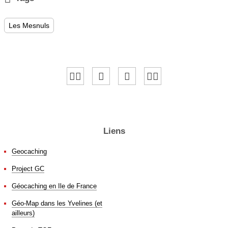
Les Mesnuls
Liens
Geocaching
Project GC
Géocaching en Ile de France
Géo-Map dans les Yvelines (et
ailleurs)