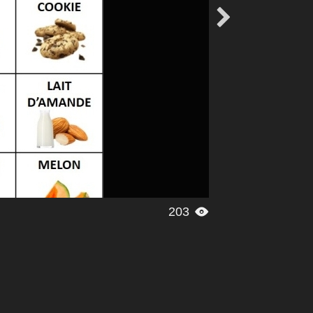

203
