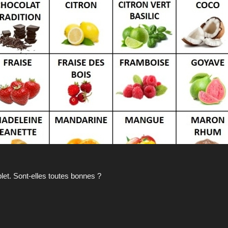
et. Sont-elles toutes bonnes ?