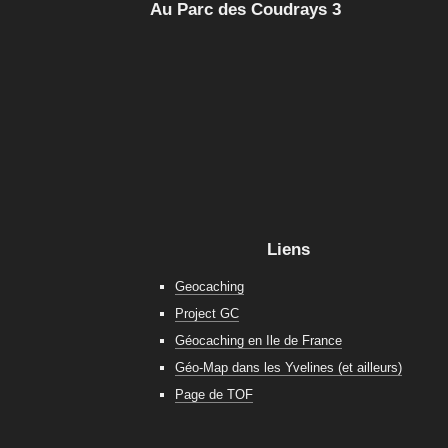
Au Parc des Coudrays 3
Liens
Geocaching
Project GC
Géocaching en Ile de France
Géo-Map dans les Yvelines (et ailleurs)
Page de TOF