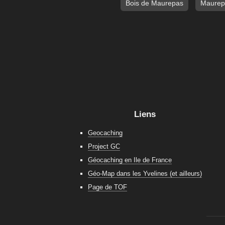
Bois de Maurepas
Maurep
Liens
Geocaching
Project GC
Géocaching en Ile de France
Géo-Map dans les Yvelines (et ailleurs)
Page de TOF