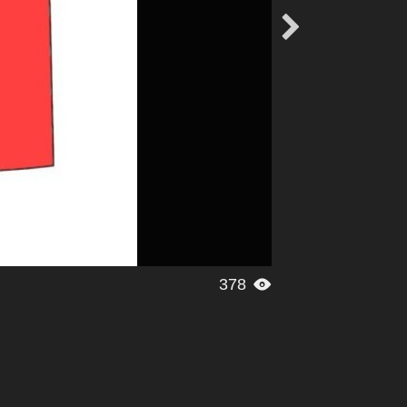

378
