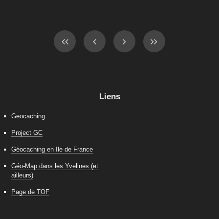
Liens
Geocaching
Project GC
Géocaching en Ile de France
Géo-Map dans les Yvelines (et
ailleurs)
Page de TOF