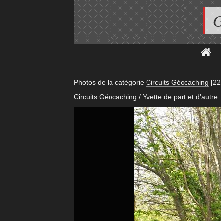
G
Photos de la catégorie
Circuits Géocaching
[22
Circuits Géocaching
/
Yvette de part et d'autre