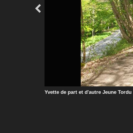

Yvette de part et d'autre Jeune Tordu