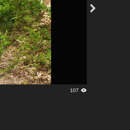

107
