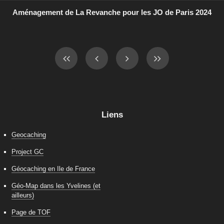
Aménagement de La Revanche pour les JO de Paris 2024
Liens
Geocaching
Project GC
Géocaching en Ile de France
Géo-Map dans les Yvelines (et
ailleurs)
Page de TOF