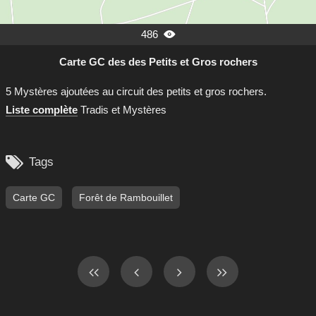
486

Carte GC des des Petits et Gros rochers
5 Mystères ajoutées au circuit des petits et gros rochers.
Liste complète
Tradis et Mystères

Tags
Carte GC
Forêt de Rambouillet