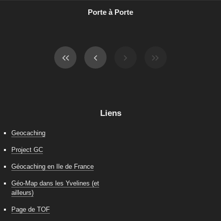
Porte à Porte
Liens
Geocaching
Project GC
Géocaching en Ile de France
Géo-Map dans les Yvelines (et
ailleurs)
Page de TOF