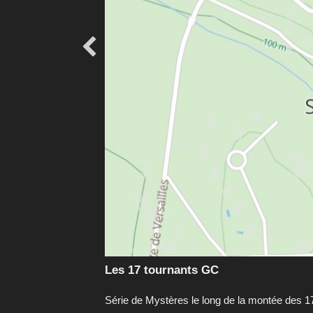

Les 17 tournants GC
Série de Mystères le long de la montée des 1