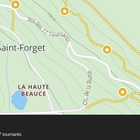
7 tournants