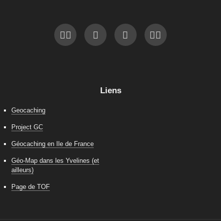
Liens
Geocaching
Project GC
Géocaching en Ile de France
Géo-Map dans les Yvelines (et
ailleurs)
Page de TOF