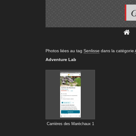
G
Photos liées au tag
Senlisse
dans la catégorie
Adventure Lab
Carrières des Maréchaux 1