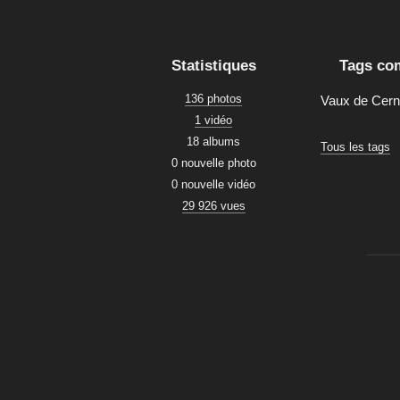
Statistiques
Tags co
136 photos
Vaux de Cer
1 vidéo
18 albums
Tous les tags
0 nouvelle photo
0 nouvelle vidéo
29 926 vues