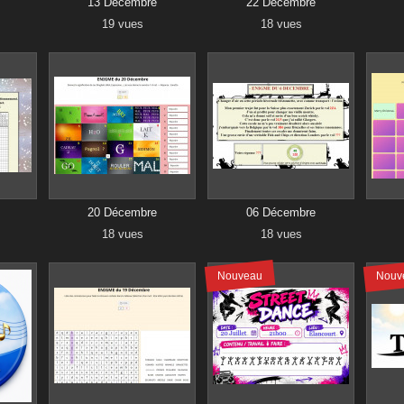
13 Décembre
22 Décembre
19 vues
18 vues
20 Décembre
06 Décembre
18 vues
18 vues
Nouveau
Nouv