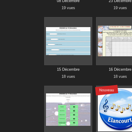
08 Décembre
23 Décembre
19 vues
19 vues
15 Décembre
16 Décembre
18 vues
18 vues
Nouveau