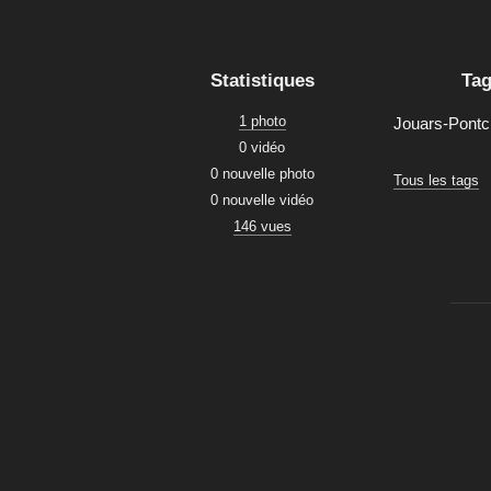
Statistiques
Ta
1 photo
Jouars-Pontc
0 vidéo
0 nouvelle photo
Tous les tags
0 nouvelle vidéo
146 vues