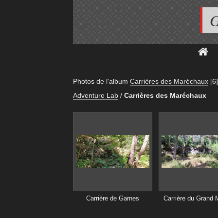
G
Photos de l'album
Carrières des Maréchaux
[6]
Adventure Lab
/
Carrières des Maréchaux
Carrière de Garnes
Carrière du Grand 