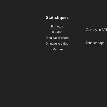
Statistiques
6 photos
Cernay-la-Vil
0 vidéo
0 nouvelle photo
Tous les tags
0 nouvelle vidéo
775 vues