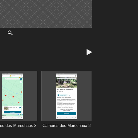

res des Maréchaux 2
Carrières des Maréchaux 3