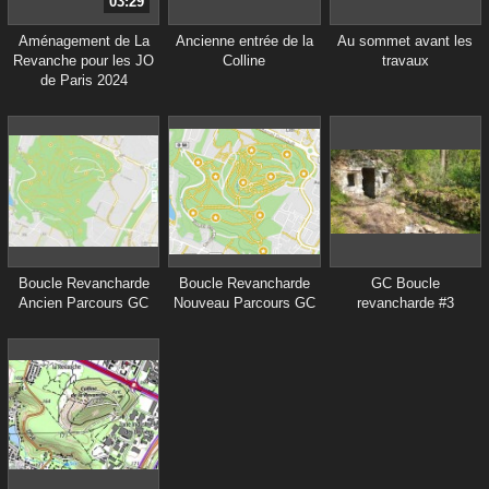
03:29
Aménagement de La
Ancienne entrée de la
Au sommet avant les
Revanche pour les JO
Colline
travaux
de Paris 2024
Boucle Revancharde
Boucle Revancharde
GC Boucle
Ancien Parcours GC
Nouveau Parcours GC
revancharde #3