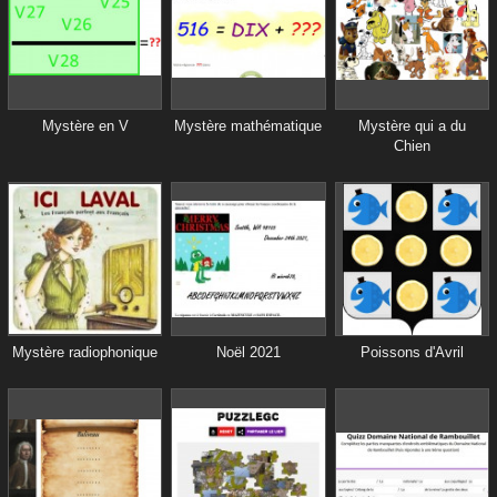
Mystère en V
Mystère mathématique
Mystère qui a du
Chien
Mystère radiophonique
Noël 2021
Poissons d'Avril