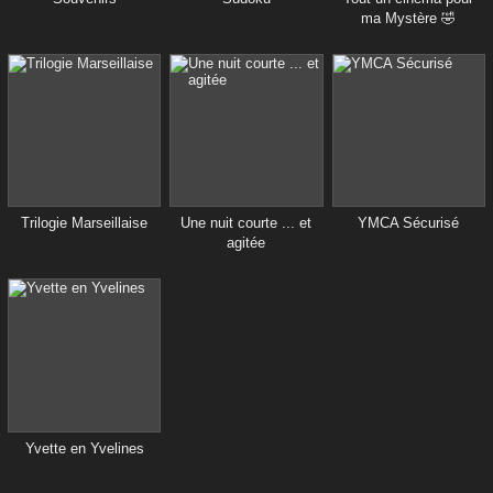
ma Mystère 🤣
Trilogie Marseillaise
Une nuit courte ... et
YMCA Sécurisé
agitée
Yvette en Yvelines