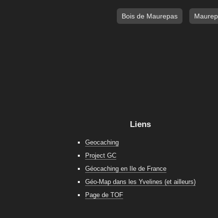
Bois de Maurepas
Maurep
Liens
Geocaching
Project GC
Géocaching en Ile de France
Géo-Map dans les Yvelines (et ailleurs)
Page de TOF