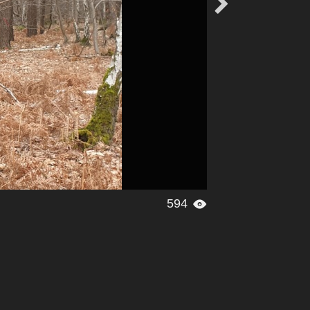

594
