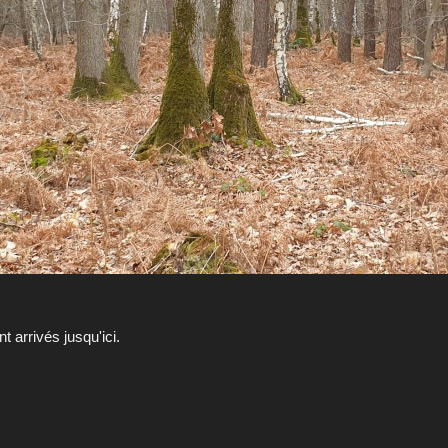
 arrivés jusqu'ici.