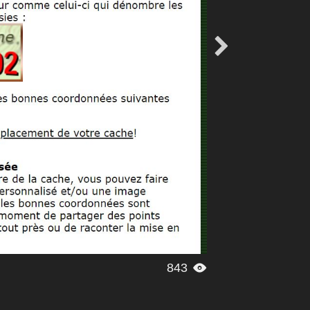

843
