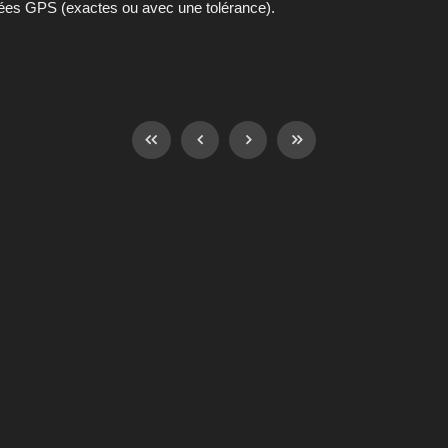
nées GPS (exactes ou avec une tolérance).