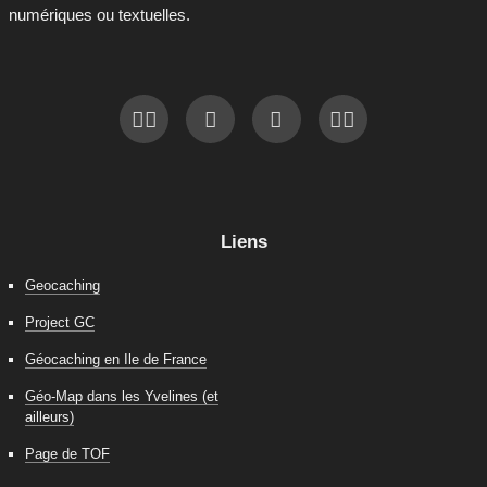
numériques ou textuelles.
Liens
Geocaching
Project GC
Géocaching en Ile de France
Géo-Map dans les Yvelines (et
ailleurs)
Page de TOF