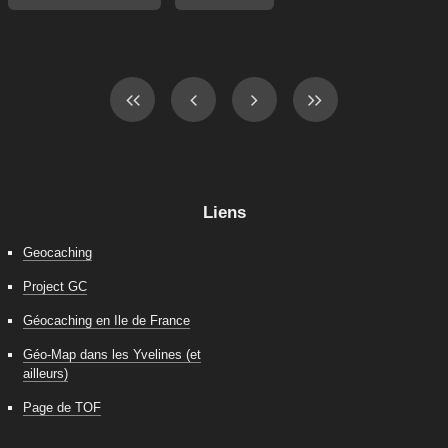
Liens
Geocaching
Project GC
Géocaching en Ile de France
Géo-Map dans les Yvelines (et
ailleurs)
Page de TOF