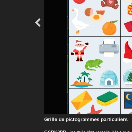

Grille de pictogrammes particuliers