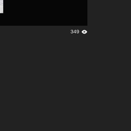
349
