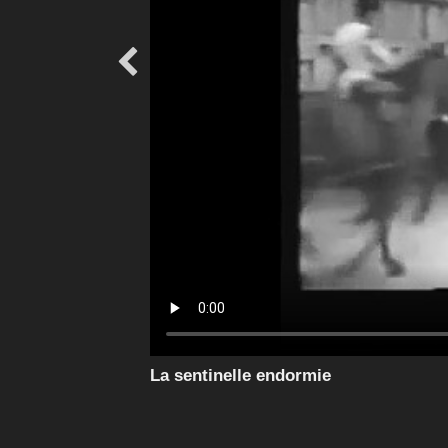

La sentinelle endormie