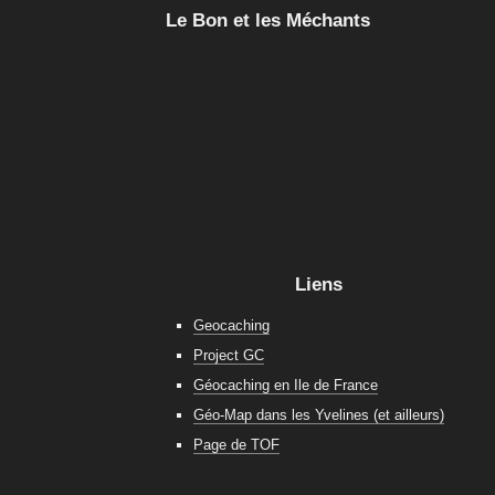
Le Bon et les Méchants
Liens
Geocaching
Project GC
Géocaching en Ile de France
Géo-Map dans les Yvelines (et ailleurs)
Page de TOF