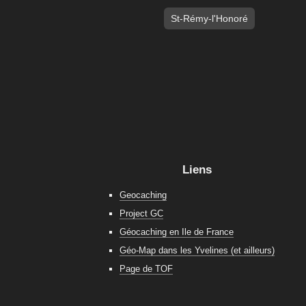
St-Rémy-l'Honoré
Liens
Geocaching
Project GC
Géocaching en Ile de France
Géo-Map dans les Yvelines (et ailleurs)
Page de TOF