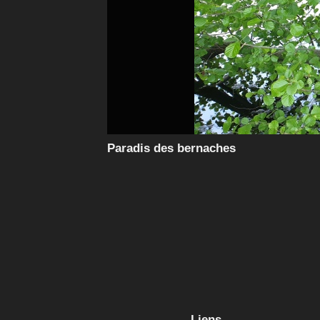
Paradis des bernaches
Liens