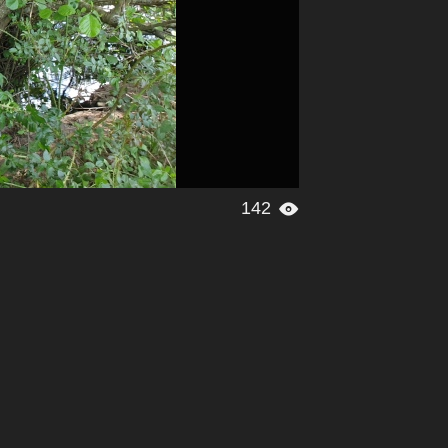
142
