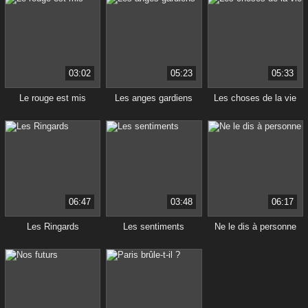
03:02
05:23
05:33
Le rouge est mis
Les anges gardiens
Les choses de la vie
06:47
03:48
06:17
Les Ringards
Les sentiments
Ne le dis à personne