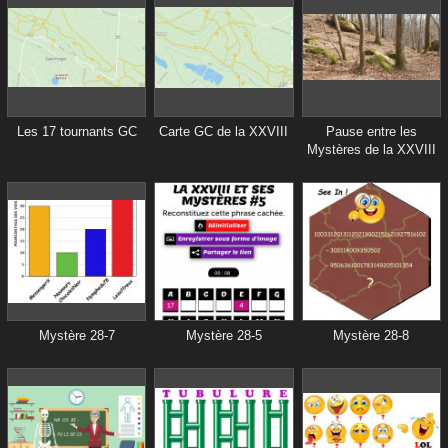
Les 17 tournants GC
Carte GC de la XXVIII
Pause entre les
Mystères de la XXVIII
Mystère 28-7
Mystère 28-5
Mystère 28-8