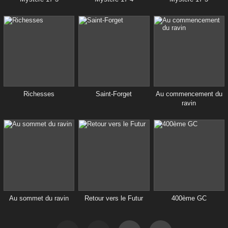
Richesses
Saint-Forget
Au commencement du
ravin
Au sommet du ravin
Retour vers le Futur
400ème GC