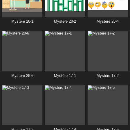
Mystère 28-1
Mystère 28-2
Mystère 28-4
Mystère 28-6
Mystère 17-1
Mystère 17-2
Mystère 17-3
Mystère 17-4
Mystère 17-5